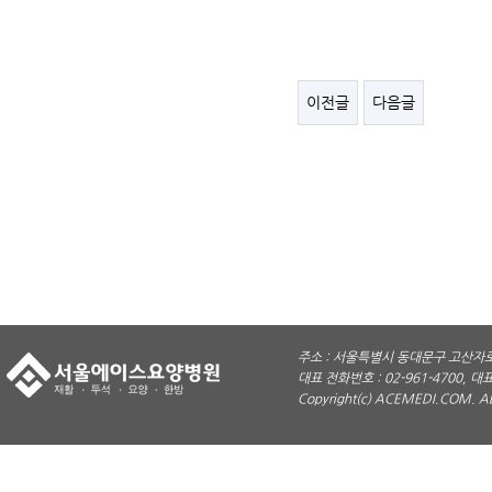
이전글
다음글
주소 : 서울특별시 동대문구 고산자로 
대표 전화번호 : 02-961-4700, 대표
Copyright(c) ACEMEDI.COM. A