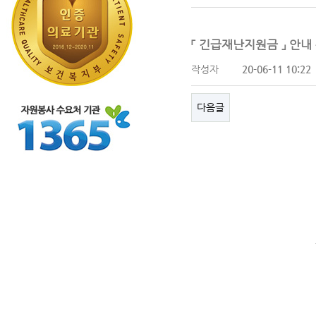
「 긴급재난지원금 」 안내
작성자
20-06-11 10:22
다음글