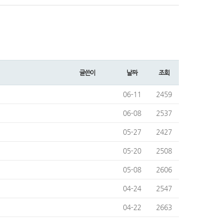
글쓴이
날짜
조회
06-11
2459
06-08
2537
05-27
2427
05-20
2508
05-08
2606
04-24
2547
04-22
2663