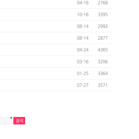
04-16
2768
10-16
3395
08-14
2993
08-14
2877
04-24
4365
03-16
3206
01-25
3364
07-27
3571