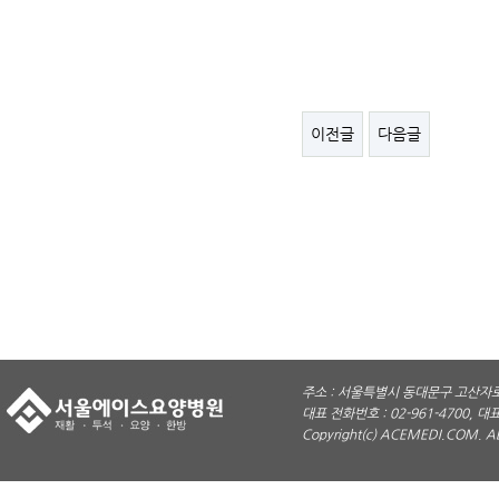
이전글
다음글
주소 : 서울특별시 동대문구 고산자로 
대표 전화번호 : 02-961-4700, 대표
Copyright(c) ACEMEDI.COM. A